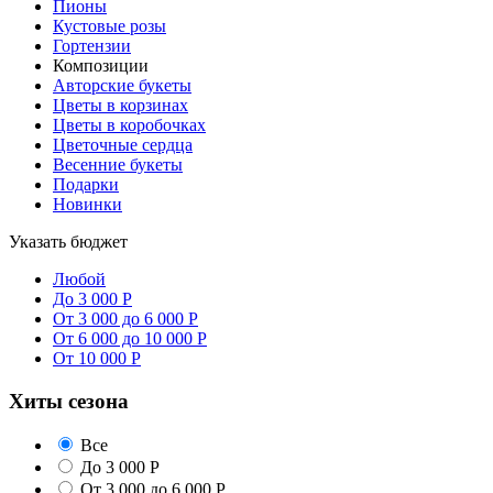
Пионы
Кустовые розы
Гортензии
Композиции
Авторские букеты
Цветы в корзинах
Цветы в коробочках
Цветочные сердца
Весенние букеты
Подарки
Новинки
Указать бюджет
Любой
До 3 000 Р
От 3 000 до 6 000 Р
От 6 000 до 10 000 Р
От 10 000 Р
Хиты сезона
Все
До 3 000 Р
От 3 000 до 6 000 Р