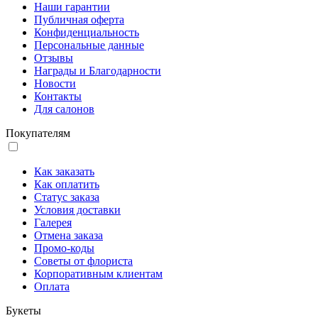
Наши гарантии
Публичная оферта
Конфиденциальность
Персональные данные
Отзывы
Награды и Благодарности
Новости
Контакты
Для салонов
Покупателям
Как заказать
Как оплатить
Статус заказа
Условия доставки
Галерея
Отмена заказа
Промо-коды
Советы от флориста
Корпоративным клиентам
Оплата
Букеты