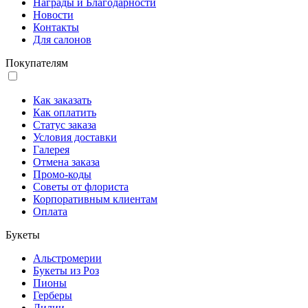
Награды и Благодарности
Новости
Контакты
Для салонов
Покупателям
Как заказать
Как оплатить
Статус заказа
Условия доставки
Галерея
Отмена заказа
Промо-коды
Советы от флориста
Корпоративным клиентам
Оплата
Букеты
Альстромерии
Букеты из Роз
Пионы
Герберы
Лилии