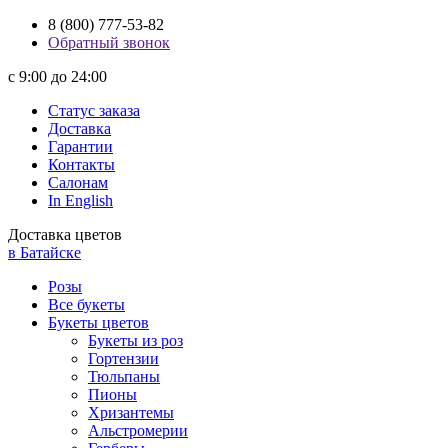
8 (800) 777-53-82
Обратный звонок
с 9:00 до 24:00
Статус заказа
Доставка
Гарантии
Контакты
Салонам
In English
Доставка цветов
в Батайске
Розы
Все букеты
Букеты цветов
Букеты из роз
Гортензии
Тюльпаны
Пионы
Хризантемы
Альстромерии