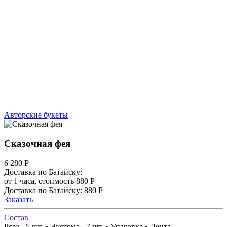
Авторские букеты
Сказочная фея
6 280
Р
Доставка по Батайску:
от 1 часа, стоимость 880 Р
Доставка по Батайску: 880 Р
Заказать
Состав
Роза - 5 шт. • Эустома - 7 шт. • Упаковка • Лента