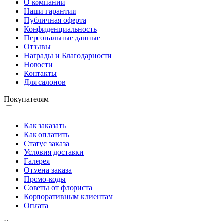
О компании
Наши гарантии
Публичная оферта
Конфиденциальность
Персональные данные
Отзывы
Награды и Благодарности
Новости
Контакты
Для салонов
Покупателям
Как заказать
Как оплатить
Статус заказа
Условия доставки
Галерея
Отмена заказа
Промо-коды
Советы от флориста
Корпоративным клиентам
Оплата