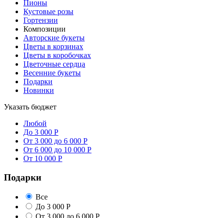
Пионы
Кустовые розы
Гортензии
Композиции
Авторские букеты
Цветы в корзинах
Цветы в коробочках
Цветочные сердца
Весенние букеты
Подарки
Новинки
Указать бюджет
Любой
До 3 000 Р
От 3 000 до 6 000 Р
От 6 000 до 10 000 Р
От 10 000 Р
Подарки
Все
До 3 000 Р
От 3 000 до 6 000 Р