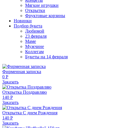
Конфеты
Мягкие игрушки
Открытки
Фруктовые корзины
Новинки
Подбор букета
Любимой
23 февраля
Маме
Мужчине
Коллегам
Букеты на 14 февраля
Фирменная записка
0 Р
Заказать
Открытка Поздравляю
140 Р
Заказать
Открытка С днем Рождения
140 Р
Заказать