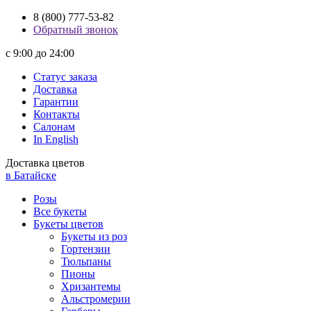
8 (800) 777-53-82
Обратный звонок
с 9:00 до 24:00
Статус заказа
Доставка
Гарантии
Контакты
Салонам
In English
Доставка цветов
в Батайске
Розы
Все букеты
Букеты цветов
Букеты из роз
Гортензии
Тюльпаны
Пионы
Хризантемы
Альстромерии