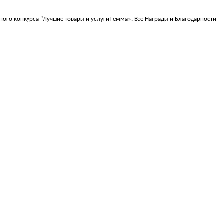
ого конкурса "Лучшие товары и услуги Гемма». Все Награды и Благодарности