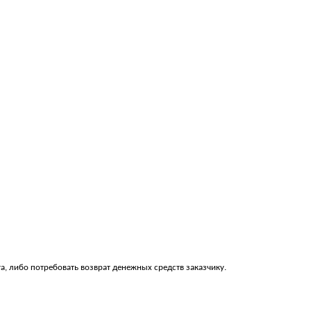
та, либо потребовать возврат денежных средств заказчику.