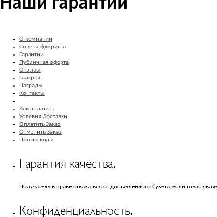
Наши гарантии
О компании
Советы флориста
Гарантии
Публичная оферта
Отзывы
Галерея
Награды
Контакты
Как оплатить
Условия Доставки
Оплатить Заказ
Отменить Заказ
Промо-коды
Гарантия качества.
Получатель в праве отказаться от доставленного букета, если товар явл
Конфиденциальность.