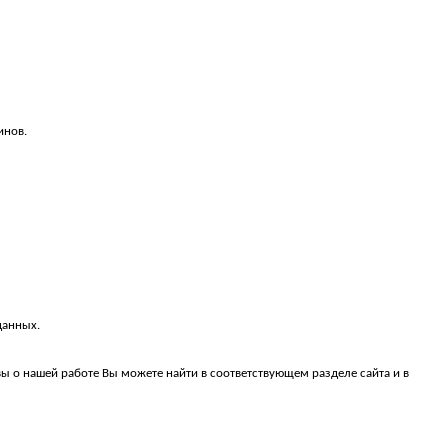
инов.
данных.
ы о нашей работе Вы можете найти в соответствующем разделе сайта и в