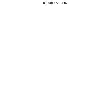
8 (800) 777-53-82
Обратный звонок