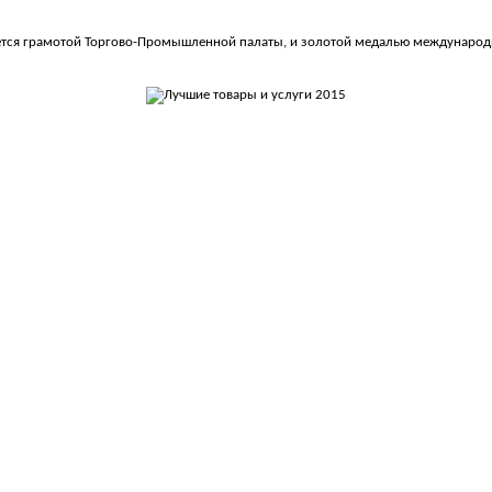
ается грамотой Торгово-Промышленной палаты, и золотой медалью международн