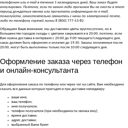
телефонам или е-mail в течение 5 календарных дней, Ваш заказ будет
аннулирован. Поэтому, если по каким-либо причинам Вы не смогли в этот
период дождаться звонка или прочитать информацию по е-mail,
пожалуйста, самостоятельно свяжитесь с нами по электронной почте,
либо по телефону горячей линии
8 (800) 777-53-82
Обращаем Ваше внимание, мы доставляем цветы круглосуточно, но в
большинстве городов склады с цветами закрываются в 20:00, поэтому, если
Вам нужна доставка в интервале с 20:00 до 9:00 текущего/следующего дня,
заказ должен быть оформлен и оплачен до 19:30. Заказы оплаченные после
20:00, могут быть выполнены только после 10:00 следующего дня.
Оформление заказа через телефон
и онлайн-консультанта
Для оформления заказа по телефону или через чат на сайте, Вам необходимо
сказать все данные которые пригодятся при доставке менеджеру:
ваше имя;
ваш телефон;
имя получателя;
телефон получателя (при необходимости звонка ему);
время доставки;
адрес доставки;
выбранный Вами букет