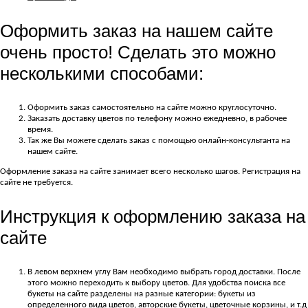
Оформить заказ на нашем сайте
очень просто! Сделать это можно
несколькими способами:
Оформить заказ самостоятельно на сайте можно круглосуточно.
Заказать доставку цветов по телефону можно ежедневно, в рабочее
время.
Так же Вы можете сделать заказ с помощью онлайн-консультанта на
нашем сайте.
Оформление заказа на сайте занимает всего несколько шагов. Регистрация на
сайте не требуется.
Инструкция к оформлению заказа на
сайте
В левом верхнем углу Вам необходимо выбрать город доставки. После
этого можно переходить к выбору цветов. Для удобства поиска все
букеты на сайте разделены на разные категории: букеты из
определенного вида цветов, авторские букеты, цветочные корзины, и т.д