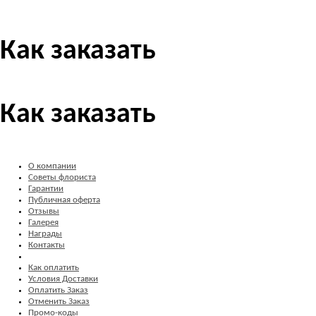
Как заказать
Как заказать
О компании
Советы флориста
Гарантии
Публичная оферта
Отзывы
Галерея
Награды
Контакты
Как оплатить
Условия Доставки
Оплатить Заказ
Отменить Заказ
Промо-коды