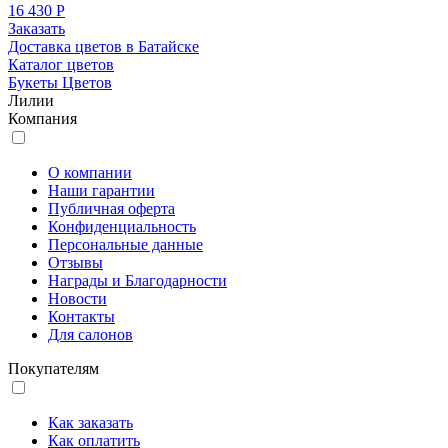
16 430 Р
Заказать
Доставка цветов в Батайске
Каталог цветов
Букеты Цветов
Лилии
Компания
О компании
Наши гарантии
Публичная оферта
Конфиденциальность
Персональные данные
Отзывы
Награды и Благодарности
Новости
Контакты
Для салонов
Покупателям
Как заказать
Как оплатить