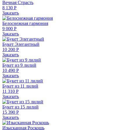
Вечная Страсть
8 130 Р
Заказать
Белоснежная гармония
9 000 Р
Заказать
Букет Элегантный
10 200 Р
Заказать
Букет из 9 лилий
10 490 Р
Заказать
Букет из 11 лилий
11 310 Р
Заказать
Букет из 15 лилий
15 390 Р
Заказать
Изысканная Роскошь