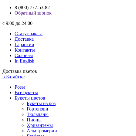
8 (800) 777-53-82
Обратный звонок
с 9:00 до 24:00
Статус заказа
Доставка
Гарантии
Контакты
Салонам
In English
Доставка цветов
в Батайске
Розы
Все букеты
Букеты цветов
Букеты из роз
Гортензии
Тюльпаны
Пионы
Хризантемы
Альстромерии