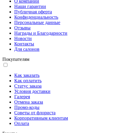
О компании
Наши гарантии
Публичная оферта
Конфиденциальность
Персональные данные
Отзывы
Награды и Благодарности
Новости
Контакты
Для салонов
Покупателям
Как заказать
Как оплатить
Статус заказа
Условия доставки
Галерея
Отмена заказа
Промо-коды
Советы от флориста
Корпоративным клиентам
Оплата