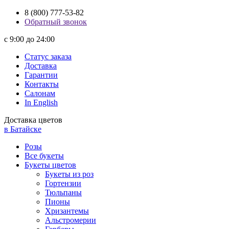
8 (800) 777-53-82
Обратный звонок
с 9:00 до 24:00
Статус заказа
Доставка
Гарантии
Контакты
Салонам
In English
Доставка цветов
в Батайске
Розы
Все букеты
Букеты цветов
Букеты из роз
Гортензии
Тюльпаны
Пионы
Хризантемы
Альстромерии