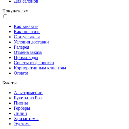
Для салонов
Покупателям
Как заказать
Как оплатить
Статус заказа
Условия доставки
Галерея
Отмена заказа
Промо-коды
Советы от флориста
Корпоративным клиентам
Оплата
Букеты
Альстромерии
Букеты из Роз
Пионы
Герберы
Лилии
Хризантемы
Эустома