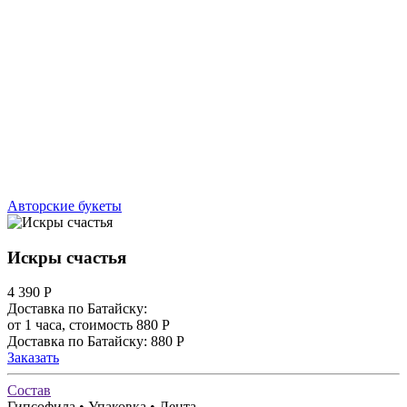
Авторские букеты
Искры счастья
4 390
Р
Доставка по Батайску:
от 1 часа, стоимость 880 Р
Доставка по Батайску: 880 Р
Заказать
Состав
Гипсофила • Упаковка • Лента