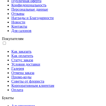
Публичная оферта
Конфиденциальность
Персональные данные
Отзывы
Награды и Благодарности
Новости
Контакты
Для салонов
Покупателям
Как заказать
Как оплатить
Статус заказа
Условия доставки
Галерея
Отмена заказа
Промо-коды
Советы от флориста
Корпоративным клиентам
Оплата
Букеты
Альстромерии