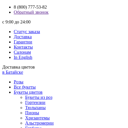
8 (800) 777-53-82
Обратный звонок
с 9:00 до 24:00
Статус заказа
Доставка
Гарантии
Контакты
Салонам
In English
Доставка цветов
в Батайске
Розы
Все букеты
Букеты цветов
Букеты из роз
Гортензии
Тюльпаны
Пионы
Хризантемы
Альстромерии